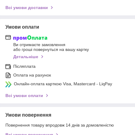
Всі умови доставки
Умови оплати
Ви отримаєте замовлення
або гроші повернуться на вашу картку
Детальніше
Післяплата
Оплата на рахунок
Онлайн-оплата карткою Visa, Mastercard - LiqPay
Всі умови оплати
Умови повернення
Повернення товару впродовж 14 днів за домовленістю
Всі умови повернення