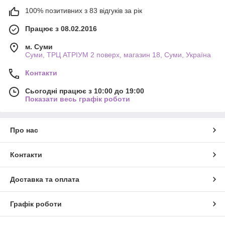
100% позитивних з 83 відгуків за рік
Працює з 08.02.2016
м. Суми
Суми, ТРЦ АТРІУМ 2 поверх, магазин 18, Суми, Україна
Контакти
Сьогодні працює з 10:00 до 19:00
Показати весь графік роботи
Про нас
Контакти
Доставка та оплата
Графік роботи