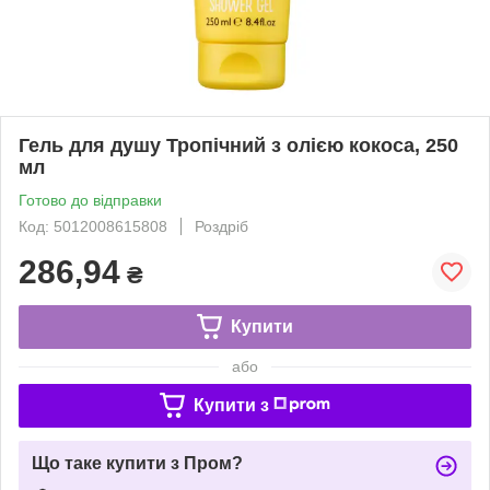
Гель для душу Тропічний з олією кокоса, 250
мл
Готово до відправки
Код: 5012008615808
Роздріб
286,94
₴
Купити
або
Купити з
Що таке купити з Пром?