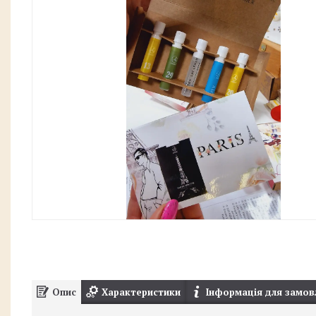
Опис
Характеристики
Інформація для замов