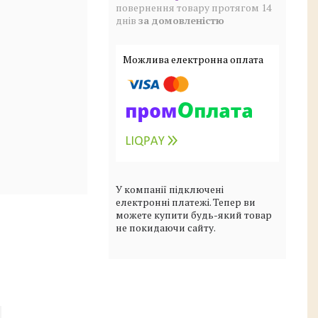
повернення товару протягом 14
днів
за домовленістю
У компанії підключені
електронні платежі. Тепер ви
можете купити будь-який товар
не покидаючи сайту.