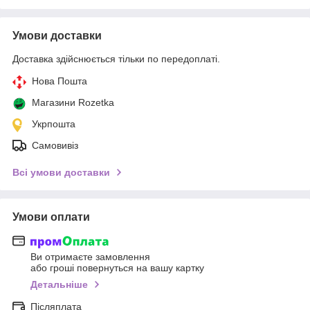
Умови доставки
Доставка здійснюється тільки по передоплаті.
Нова Пошта
Магазини Rozetka
Укрпошта
Самовивіз
Всі умови доставки
Умови оплати
Ви отримаєте замовлення
або гроші повернуться на вашу картку
Детальніше
Післяплата