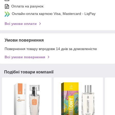
Оплата на рахунок
Онлайн-оплата карткою Visa, Mastercard - LiqPay
Всі умови оплати
Умови повернення
Повернення товару впродовж 14 днів за домовленістю
Всі умови повернення
Подібні товари компанії