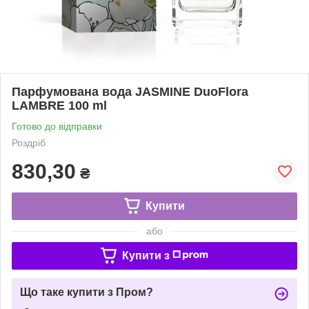
Парфумована вода JASMINE DuoFlora
LAMBRE 100 ml
Готово до відправки
Роздріб
830,30
₴
Купити
або
Купити з
Що таке купити з Пром?